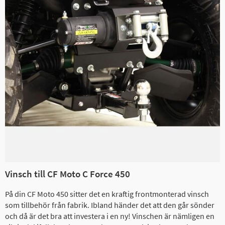
Vinsch till CF Moto C Force 450
På din CF Moto 450 sitter det en kraftig frontmonterad vinsch
som tillbehör från fabrik. Ibland händer det att den går sönder
och då är det bra att investera i en ny! Vinschen är nämligen en