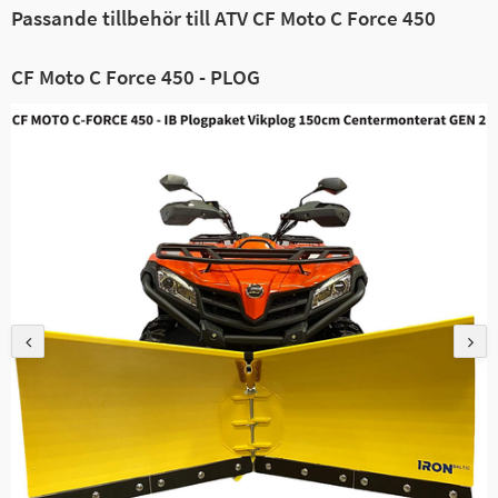
Passande tillbehör till ATV CF Moto C Force 450
CF Moto C Force 450 - PLOG