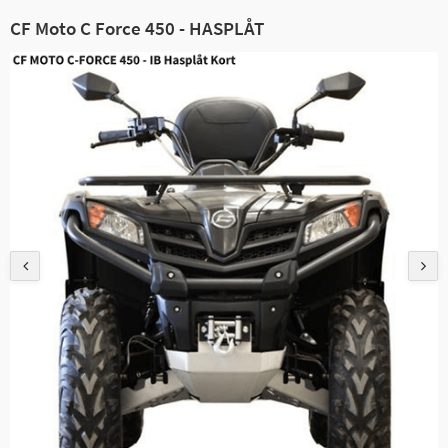
CF Moto C Force 450 - HASPLÅT