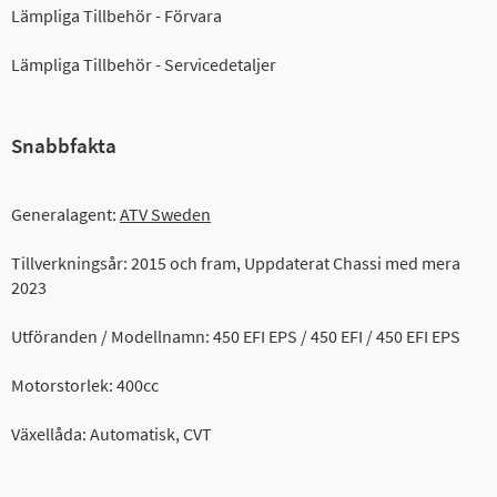
Lämpliga Tillbehör - Förvara
Lämpliga Tillbehör - Servicedetaljer
Snabbfakta
Generalagent:
ATV Sweden
Tillverkningsår: 2015 och fram, Uppdaterat Chassi med mera
2023
Utföranden / Modellnamn: 450 EFI EPS / 450 EFI / 450 EFI EPS
Motorstorlek: 400cc
Växellåda: Automatisk, CVT