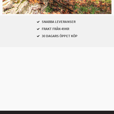
SNABBA LEVERANSER
FRAKT FRÅN 49KR
30 DAGARS ÖPPET KÖP