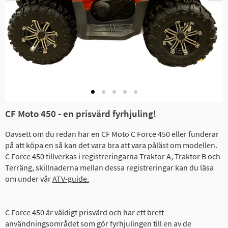
CF Moto 450 - en prisvärd fyrhjuling!
Oavsett om du redan har en CF Moto C Force 450 eller funderar
på att köpa en så kan det vara bra att vara påläst om modellen.
C Force 450 tillverkas i registreringarna Traktor A, Traktor B och
Terräng, skillnaderna mellan dessa registreringar kan du läsa
om under vår
ATV-guide.
C Force 450 är väldigt prisvärd och har ett brett
användningsområdet som gör fyrhjulingen till en av de