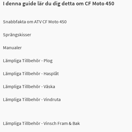
I denna guide lär du dig detta om CF Moto 450
Snabbfakta om ATV CF Moto 450
Sprängskisser
Manualer
Lämpliga Tillbehör - Plog
Lämpliga Tillbehör - Hasplåt
Lämpliga Tillbehör - Väska
Lämpliga Tillbehör - Vindruta
Lämpliga Tillbehör - Vinsch Fram & Bak