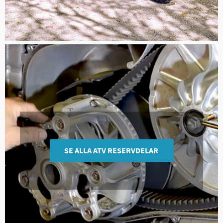
SE ALLA ATV RESERVDELAR