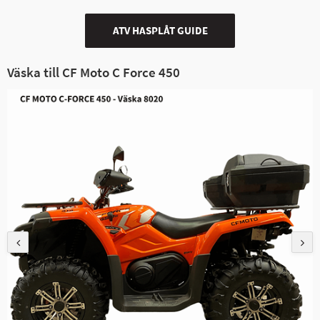
ATV HASPLÅT GUIDE
Väska till CF Moto C Force 450