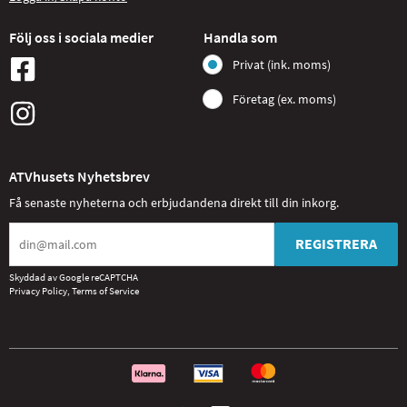
Följ oss i sociala medier
Handla som
Privat (ink. moms)
Företag (ex. moms)
ATVhusets Nyhetsbrev
Få senaste nyheterna och erbjudandena direkt till din inkorg.
REGISTRERA
Skyddad av Google reCAPTCHA
Privacy Policy
,
Terms of Service