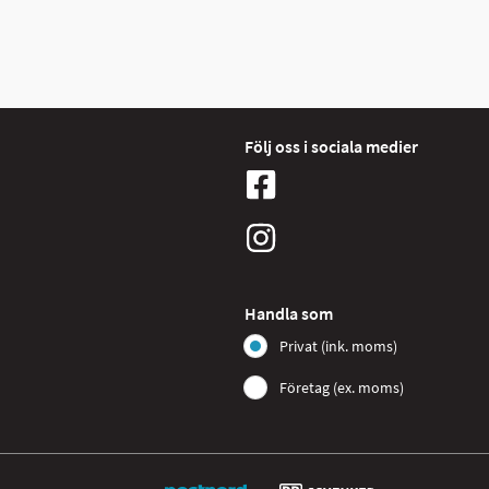
Följ oss i sociala medier
Handla som
Privat (ink. moms)
Företag (ex. moms)