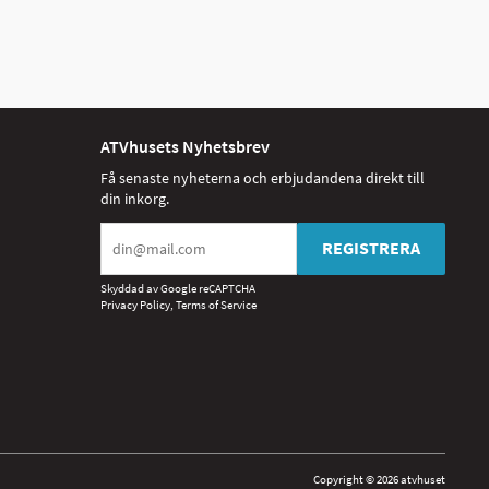
ATVhusets Nyhetsbrev
Få senaste nyheterna och erbjudandena direkt till
din inkorg.
REGISTRERA
Skyddad av Google reCAPTCHA
Privacy Policy
,
Terms of Service
Copyright © 2026 atvhuset