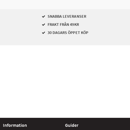
SNABBA LEVERANSER
FRAKT FRÅN 49KR
30 DAGARS ÖPPET KÖP
Information
Guider