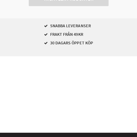
SNABBA LEVERANSER
FRAKT FRÅN 49KR
30 DAGARS ÖPPET KÖP