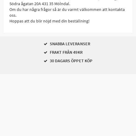
Södra ågatan 20A 431 35 Mölndal.
Om du har några frågor så är du varmt välkommen att kontakta
oss.
Hoppas att du blir nöjd med din beställning!
SNABBA LEVERANSER
FRAKT FRÅN 49KR
30 DAGARS ÖPPET KÖP