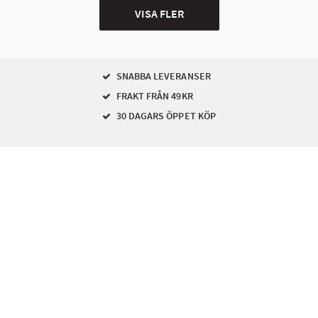
VISA FLER
SNABBA LEVERANSER
FRAKT FRÅN 49KR
30 DAGARS ÖPPET KÖP