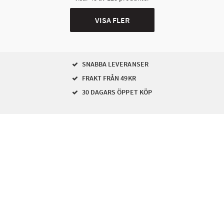
VISA FLER
SNABBA LEVERANSER
FRAKT FRÅN 49KR
30 DAGARS ÖPPET KÖP