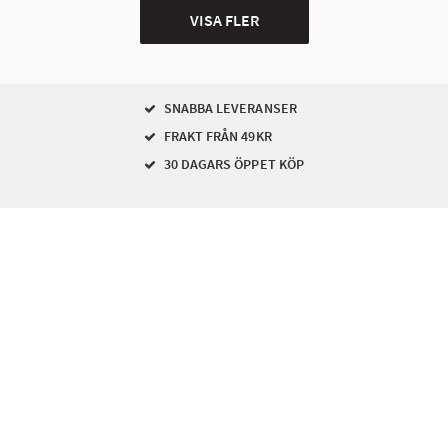
VISA FLER
SNABBA LEVERANSER
FRAKT FRÅN 49KR
30 DAGARS ÖPPET KÖP