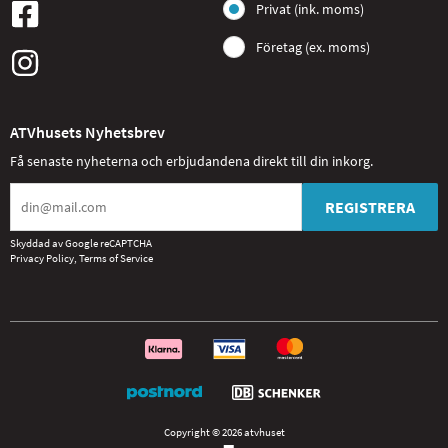
Privat (ink. moms)
Företag (ex. moms)
ATVhusets Nyhetsbrev
Få senaste nyheterna och erbjudandena direkt till din inkorg.
REGISTRERA
Skyddad av Google reCAPTCHA
Privacy Policy
,
Terms of Service
Copyright © 2026 atvhuset