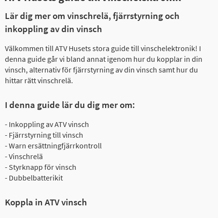
Lär dig mer om vinschrelä, fjärrstyrning och
inkoppling av din vinsch
Välkommen till ATV Husets stora guide till vinschelektronik! I
denna guide går vi bland annat igenom hur du kopplar in din
vinsch, alternativ för fjärrstyrning av din vinsch samt hur du
hittar rätt vinschrelä.
I denna guide lär du dig mer om:
- Inkoppling av ATV vinsch
- Fjärrstyrning till vinsch
- Warn ersättningfjärrkontroll
- Vinschrelä
- Styrknapp för vinsch
- Dubbelbatterikit
Koppla in ATV vinsch