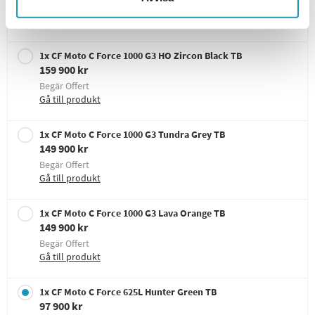
Begär Offert
Gå till produkt
1x CF Moto C Force 1000 G3 HO Zircon Black TB
159 900 kr
Begär Offert
Gå till produkt
1x CF Moto C Force 1000 G3 Tundra Grey TB
149 900 kr
Begär Offert
Gå till produkt
1x CF Moto C Force 1000 G3 Lava Orange TB
149 900 kr
Begär Offert
Gå till produkt
1x CF Moto C Force 625L Hunter Green TB
97 900 kr