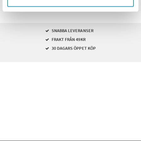
Betalning
SNABBA LEVERANSER
FRAKT FRÅN 49KR
30 DAGARS ÖPPET KÖP