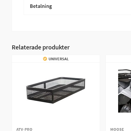
Betalning
Relaterade produkter
UNIVERSAL
ATV-PRO
MOOSE