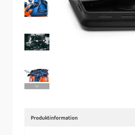
Produktinformation