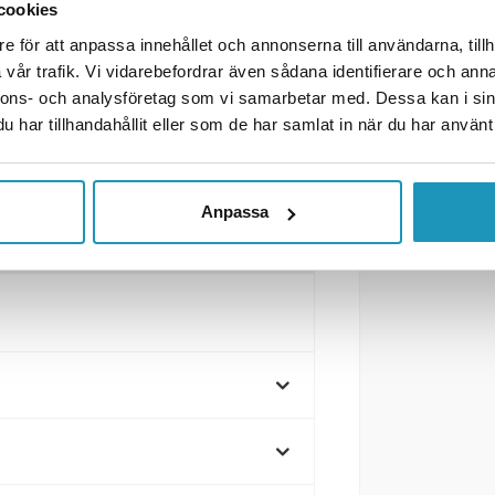
cookies
e för att anpassa innehållet och annonserna till användarna, tillh
vår trafik. Vi vidarebefordrar även sådana identifierare och anna
nnons- och analysföretag som vi samarbetar med. Dessa kan i sin
har tillhandahållit eller som de har samlat in när du har använt 
Anpassa