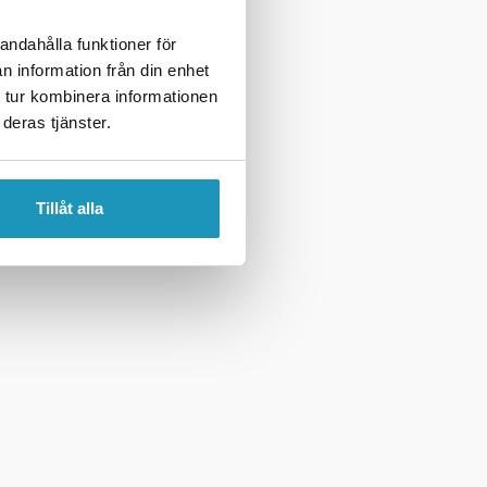
andahålla funktioner för
n information från din enhet
 tur kombinera informationen
deras tjänster.
Tillåt alla