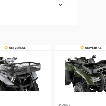
UNIVERSAL
UNIVERSAL
MOOSE