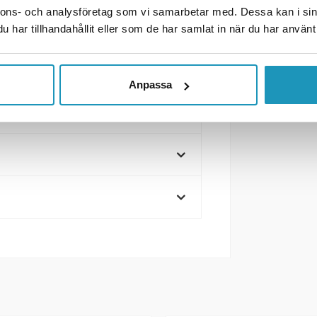
nnons- och analysföretag som vi samarbetar med. Dessa kan i sin
har tillhandahållit eller som de har samlat in när du har använt 
Anpassa