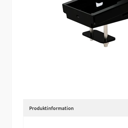
Produktinformation