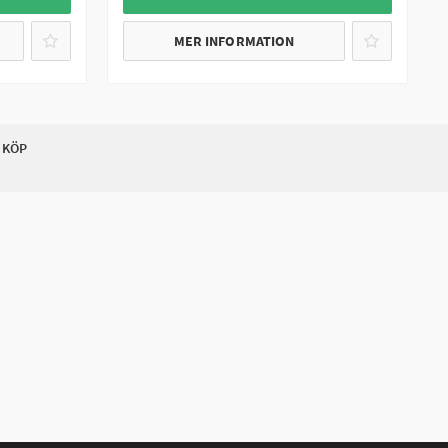
MER INFORMATION
 KÖP