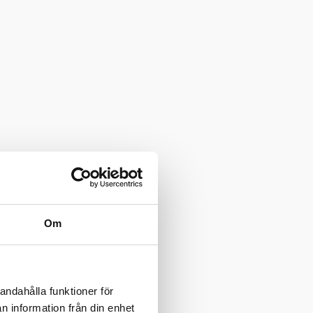
Om
andahålla funktioner för
n information från din enhet