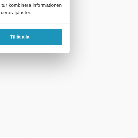
 tur kombinera informationen
deras tjänster.
Tillåt alla