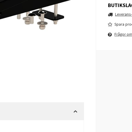
BUTIKSLA
Leverans-
Spara pro
Frågor o