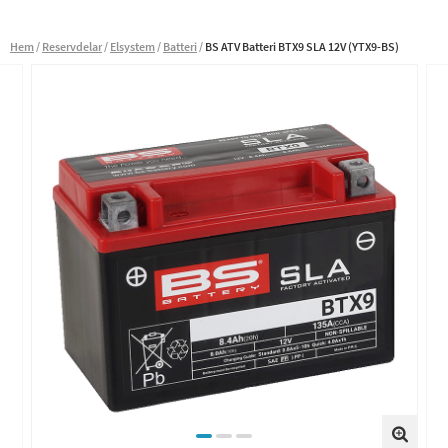
Hem
Reservdelar
Elsystem
Batteri
BS ATV Batteri BTX9 SLA 12V (YTX9-BS)