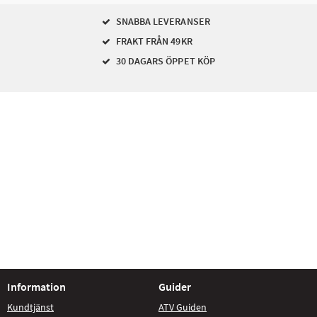
SNABBA LEVERANSER
FRAKT FRÅN 49KR
30 DAGARS ÖPPET KÖP
Information
Guider
Kundtjänst
ATV Guiden