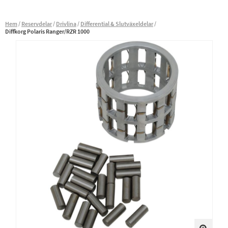
Hem
Reservdelar
Drivlina
Differential & Slutväxeldelar
Diffkorg Polaris Ranger/RZR 1000