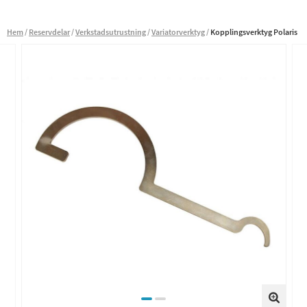
Hem
Reservdelar
Verkstadsutrustning
Variatorverktyg
Kopplingsverktyg Polaris