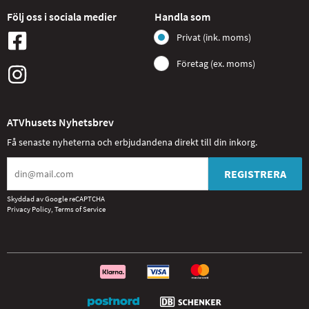
Följ oss i sociala medier
Handla som
Privat (ink. moms)
Företag (ex. moms)
ATVhusets Nyhetsbrev
Få senaste nyheterna och erbjudandena direkt till din inkorg.
REGISTRERA
Skyddad av Google reCAPTCHA
Privacy Policy
,
Terms of Service