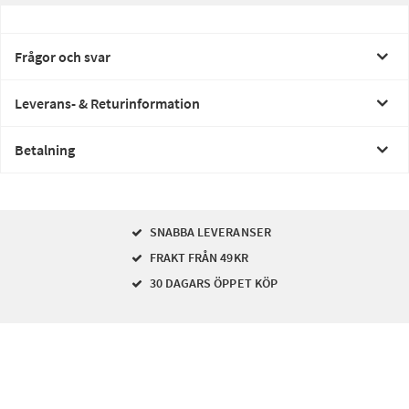
Frågor och svar
Leverans- & Returinformation
Betalning
SNABBA LEVERANSER
FRAKT FRÅN 49KR
30 DAGARS ÖPPET KÖP