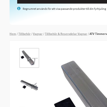
Regnumret används för att visa passande produkter till din fyrhjuling
Hem
Tillbehör
Vagnar
Tillbehör & Reservdelar Vagnar
ATV Timmerv