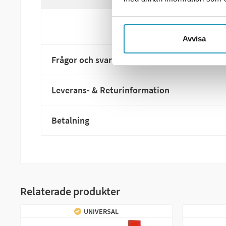
Avvisa
Frågor och svar
Leverans- & Returinformation
Betalning
Relaterade produkter
UNIVERSAL