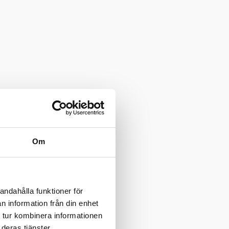
Om
andahålla funktioner för
n information från din enhet
 tur kombinera informationen
deras tjänster.