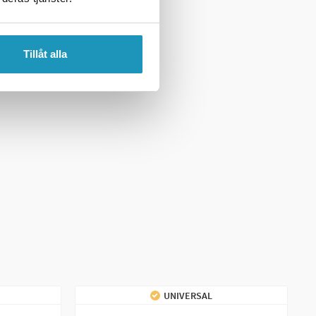
Tillåt alla
UNIVERSAL