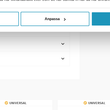
Anpassa
UNIVERSAL
UNIVERSAL