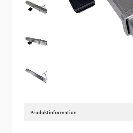
Produktinformation