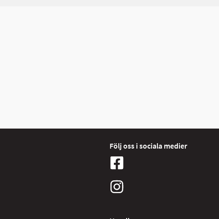
Följ oss i sociala medier