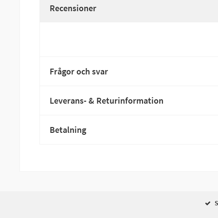
Recensioner
Frågor och svar
Leverans- & Returinformation
Betalning
S