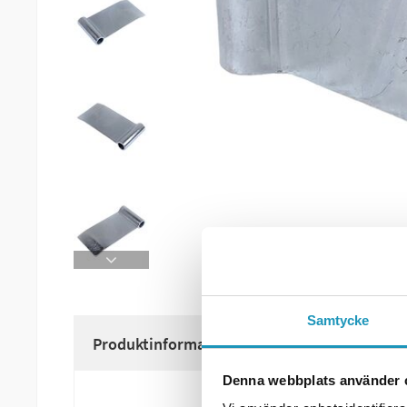
Samtycke
Produktinformation
Denna webbplats använder 