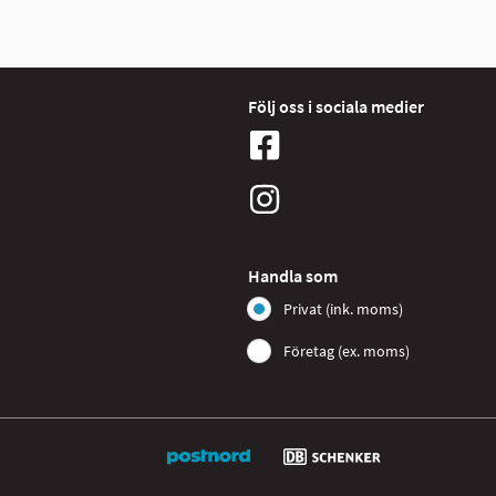
Följ oss i sociala medier
Handla som
Privat (ink. moms)
Företag (ex. moms)