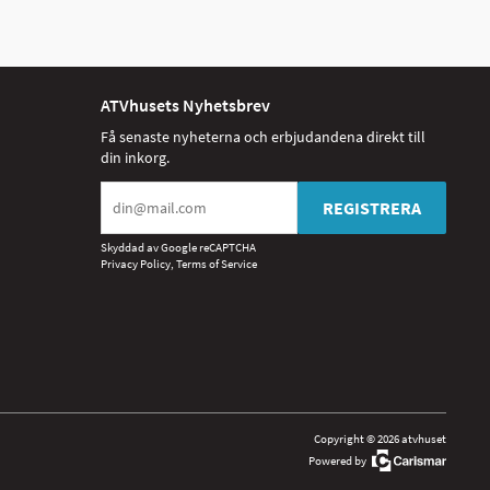
ATVhusets Nyhetsbrev
Få senaste nyheterna och erbjudandena direkt till
din inkorg.
REGISTRERA
Skyddad av Google reCAPTCHA
Privacy Policy
,
Terms of Service
Copyright © 2026 atvhuset
Powered by