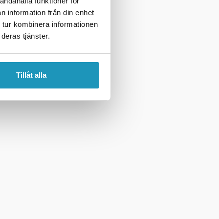
andahålla funktioner för
n information från din enhet
 tur kombinera informationen
deras tjänster.
Tillåt alla