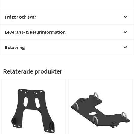
Frågor och svar
Leverans- & Returinformation
Betalning
Relaterade produkter