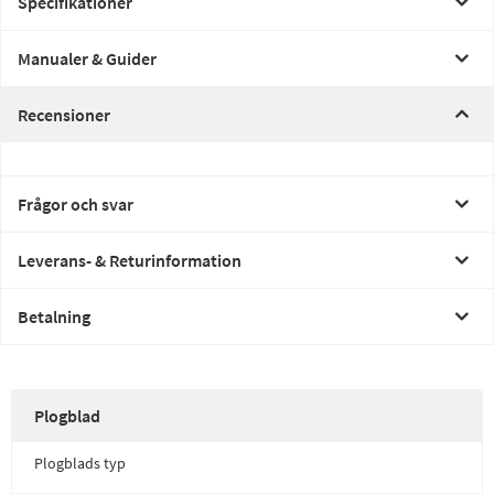
Specifikationer
Manualer & Guider
Recensioner
Frågor och svar
Leverans- & Returinformation
Betalning
Plogblad
Plogblads typ