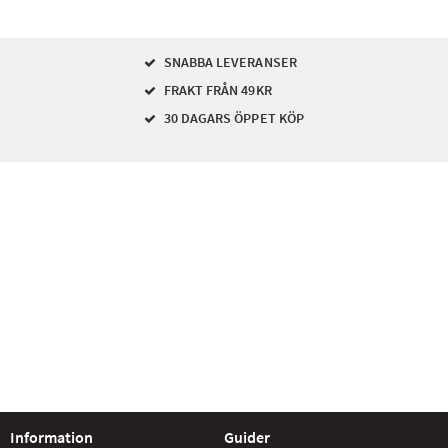
SNABBA LEVERANSER
FRAKT FRÅN 49KR
30 DAGARS ÖPPET KÖP
Information
Guider