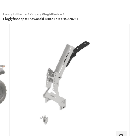
Hem
Tillbehör
Plogar
Plogtillbehör
Ploglyftsadapter Kawasaki Brute Force 450 2025+