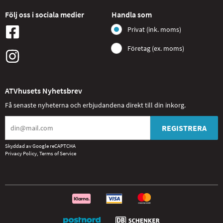
Följ oss i sociala medier
Handla som
Privat (ink. moms)
Företag (ex. moms)
ATVhusets Nyhetsbrev
Få senaste nyheterna och erbjudandena direkt till din inkorg.
REGISTRERA
Skyddad av Google reCAPTCHA
Privacy Policy
,
Terms of Service