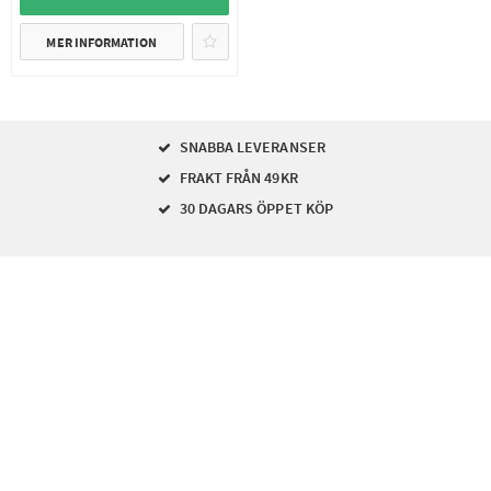
MER INFORMATION
SNABBA LEVERANSER
FRAKT FRÅN 49KR
30 DAGARS ÖPPET KÖP