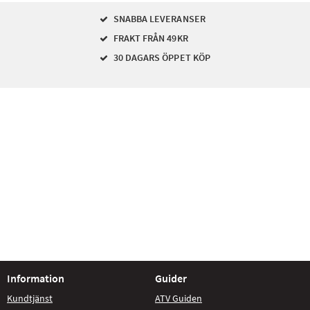
SNABBA LEVERANSER
FRAKT FRÅN 49KR
30 DAGARS ÖPPET KÖP
Information
Guider
Kundtjänst
ATV Guiden