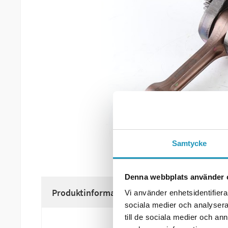
Samtycke
Denna webbplats använder 
Produktinformation
Vi använder enhetsidentifierar
sociala medier och analysera 
till de sociala medier och a