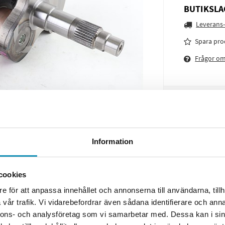
BUTIKSLA
Leverans-
Spara pro
Frågor o
Information
cookies
e för att anpassa innehållet och annonserna till användarna, tillh
vår trafik. Vi vidarebefordrar även sådana identifierare och anna
nnons- och analysföretag som vi samarbetar med. Dessa kan i sin