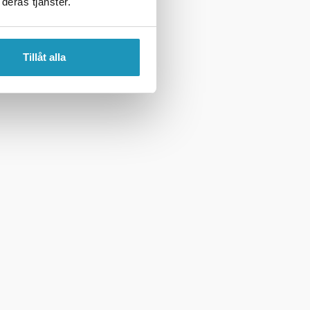
deras tjänster.
Tillåt alla