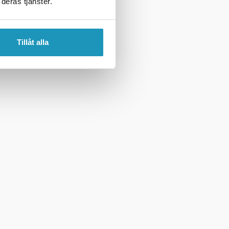
deras tjänster.
Tillåt alla