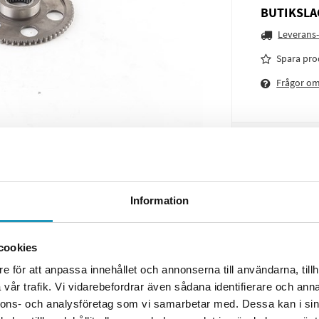
BUTIKSLA
Leverans-
Spara pro
Frågor o
Information
cookies
e för att anpassa innehållet och annonserna till användarna, tillh
vår trafik. Vi vidarebefordrar även sådana identifierare och anna
nnons- och analysföretag som vi samarbetar med. Dessa kan i sin