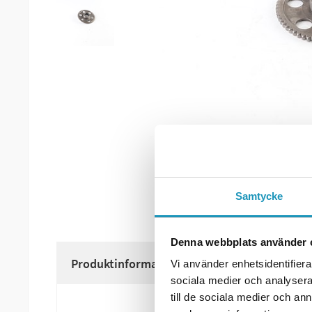
Samtycke
Denna webbplats använder 
Produktinformation
Vi använder enhetsidentifierar
sociala medier och analysera 
till de sociala medier och a