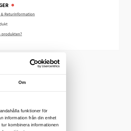
GER
 & Returinformation
dukt
m produkten?
Om
andahålla funktioner för
n information från din enhet
 tur kombinera informationen