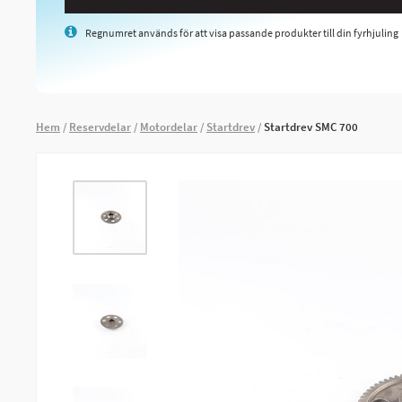
Regnumret används för att visa passande produkter till din fyrhjuling
Hem
Reservdelar
Motordelar
Startdrev
Startdrev SMC 700