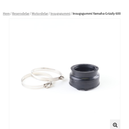
Hem
Reservdelar
Motordelar
Insugsgummi
Insugsgummi Yamaha Grizzly 600