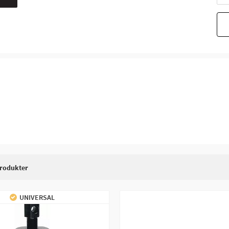
rodukter
UNIVERSAL