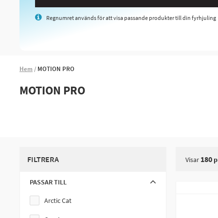
Regnumret används för att visa passande produkter till din fyrhjuling
Hem
MOTION PRO
MOTION PRO
FILTRERA
180
Visar
p
PASSAR TILL
Arctic Cat