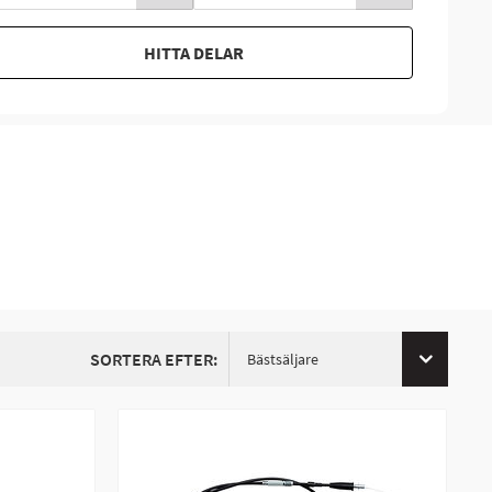
HITTA DELAR
SORTERA EFTER:
Bästsäljare