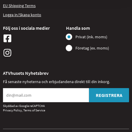
EU Shipping Terms
Logga in/Skapa konto
Följ oss i sociala medier
Handla som
Privat (ink. moms)
Företag (ex. moms)
ATVhusets Nyhetsbrev
Få senaste nyheterna och erbjudandena direkt till din inkorg.
REGISTRERA
Skyddad av Google reCAPTCHA
Privacy Policy
,
Terms of Service