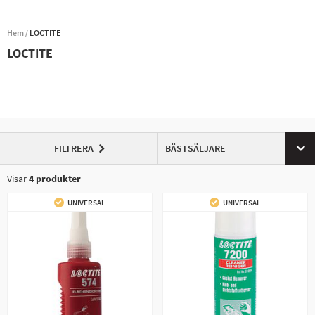
Hem
LOCTITE
LOCTITE
FILTRERA
BÄSTSÄLJARE
Visar
4
produkter
UNIVERSAL
UNIVERSAL