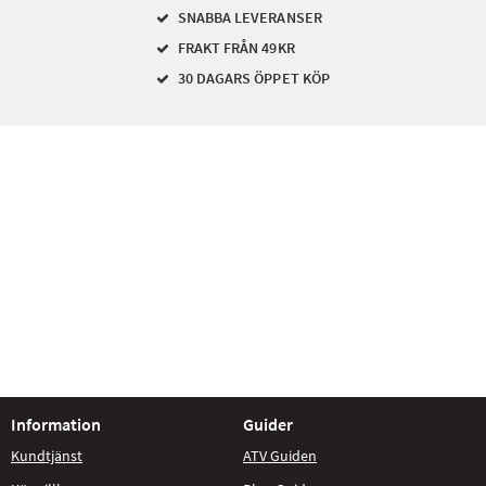
SNABBA LEVERANSER
FRAKT FRÅN 49KR
30 DAGARS ÖPPET KÖP
Information
Guider
Kundtjänst
ATV Guiden