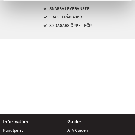
SNABBA LEVERANSER
FRAKT FRÅN 49KR
30 DAGARS ÖPPET KÖP
Information
Guider
Kundtjänst
ATV Guiden