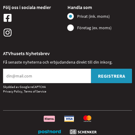
Följ oss i sociala medier
Handla som
Privat (ink. moms)
Företag (ex. moms)
ATVhusets Nyhetsbrev
Få senaste nyheterna och erbjudandena direkt till din inkorg.
REGISTRERA
Skyddad av Google reCAPTCHA
Privacy Policy
,
Terms of Service