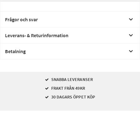
Frågor och svar
Leverans- & Returinformation
Betalning
SNABBA LEVERANSER
FRAKT FRÅN 49KR
30 DAGARS ÖPPET KÖP