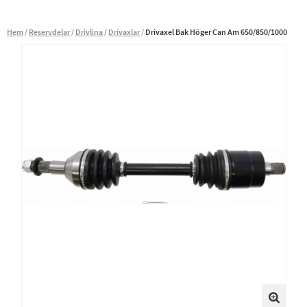
Hem
Reservdelar
Drivlina
Drivaxlar
Drivaxel Bak Höger Can Am 650/850/1000