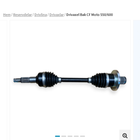
Hem
Reservdelar
Drivlina
Drivaxlar
Drivaxel Bak CF Moto 550/600