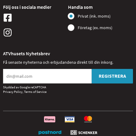
Följ oss i sociala medier
Handla som
Privat (ink. moms)
Företag (ex. moms)
ATVhusets Nyhetsbrev
Få senaste nyheterna och erbjudandena direkt till din inkorg.
REGISTRERA
Skyddad av Google reCAPTCHA
Privacy Policy
,
Terms of Service