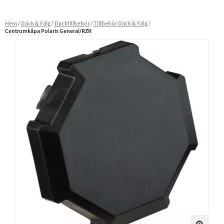
Hem
Däck & Fälg
Däcktillbehör
Tillbehör Däck & Fälg
Centrumkåpa Polaris General/RZR