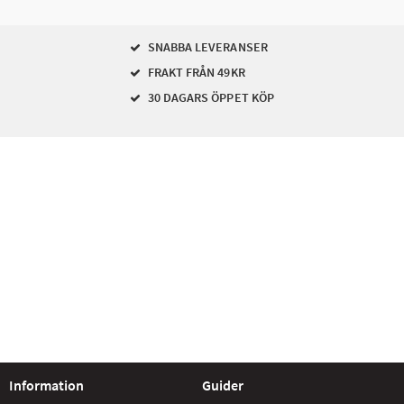
SNABBA LEVERANSER
FRAKT FRÅN 49KR
30 DAGARS ÖPPET KÖP
Information
Guider