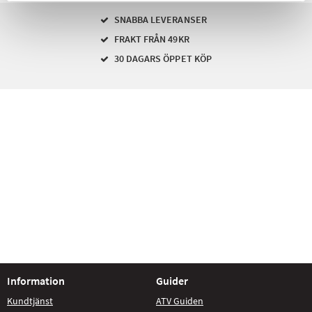
SNABBA LEVERANSER
FRAKT FRÅN 49KR
30 DAGARS ÖPPET KÖP
Information
Guider
Kundtjänst
ATV Guiden