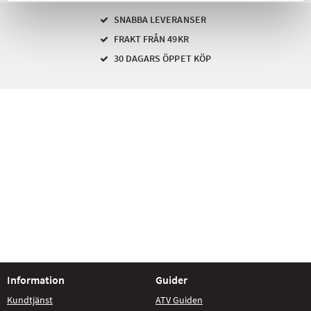
SNABBA LEVERANSER
FRAKT FRÅN 49KR
30 DAGARS ÖPPET KÖP
Information
Guider
Kundtjänst
ATV Guiden