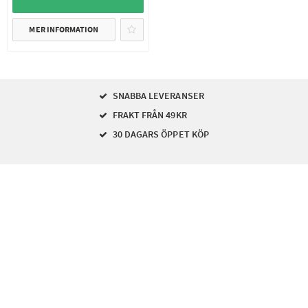
MER INFORMATION
SNABBA LEVERANSER
FRAKT FRÅN 49KR
30 DAGARS ÖPPET KÖP