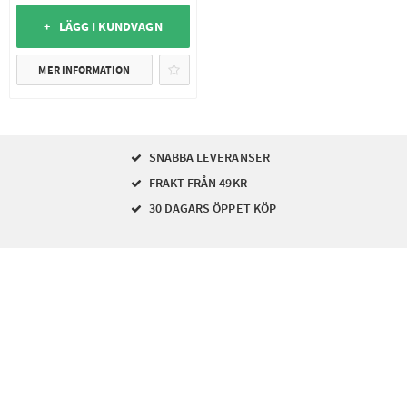
+ LÄGG I KUNDVAGN
MER INFORMATION
SNABBA LEVERANSER
FRAKT FRÅN 49KR
30 DAGARS ÖPPET KÖP