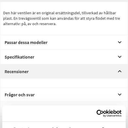
Den här ventilen är en original ersättningsdel, tillverkad av hållbar
plast. En trevägsventil som kan användas för att styra flödet med tre
alternativ: på, av och reservera.
Passar dessa modeller
Specifikationer
Recensioner
Frågor och svar
Leverans- & Returinformation
Betalning