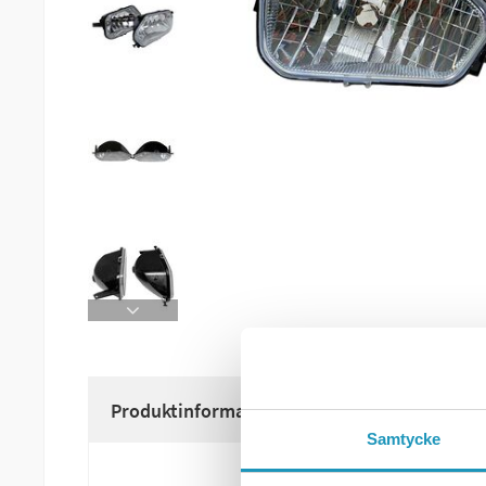
Produktinformation
Samtycke