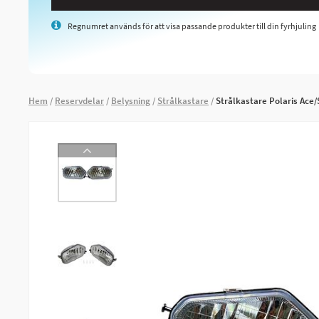
Regnumret används för att visa passande produkter till din fyrhjuling
Hem
Reservdelar
Belysning
Strålkastare
Strålkastare Polaris Ac