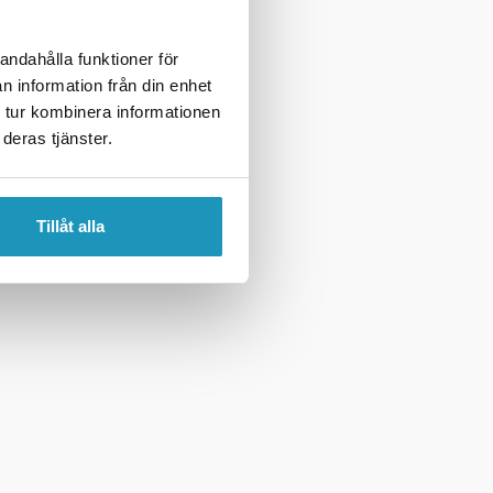
andahålla funktioner för
n information från din enhet
 tur kombinera informationen
deras tjänster.
Tillåt alla