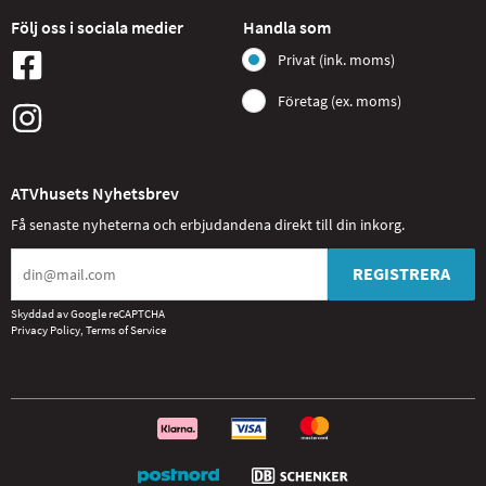
Följ oss i sociala medier
Handla som
Privat (ink. moms)
Företag (ex. moms)
ATVhusets Nyhetsbrev
Få senaste nyheterna och erbjudandena direkt till din inkorg.
REGISTRERA
Skyddad av Google reCAPTCHA
Privacy Policy
,
Terms of Service