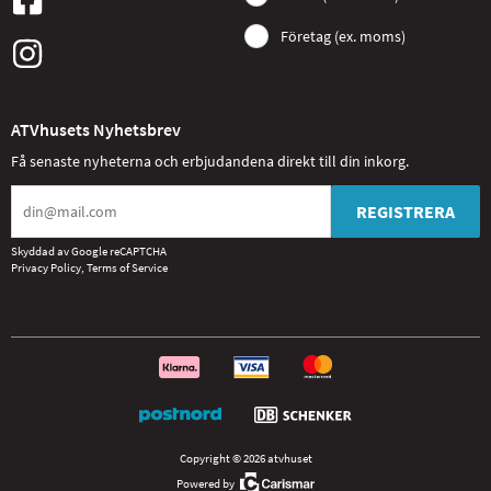
Företag (ex. moms)
ATVhusets Nyhetsbrev
Få senaste nyheterna och erbjudandena direkt till din inkorg.
REGISTRERA
Skyddad av Google reCAPTCHA
Privacy Policy
,
Terms of Service
Copyright © 2026 atvhuset
Powered by