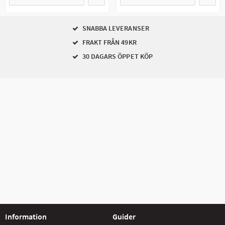
SNABBA LEVERANSER
FRAKT FRÅN 49KR
30 DAGARS ÖPPET KÖP
Information
Guider