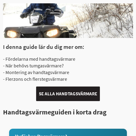
I denna guide lär du dig mer om:
- Fördelarna med handtagsvärmare
- När behövs tumgasvärmare?
- Montering av handtagsvärmare
- Flerzons och flerstegsvärmare
SE ALLA HANDTAGSVÄRMARE
Handtagsvärmeguiden i korta drag