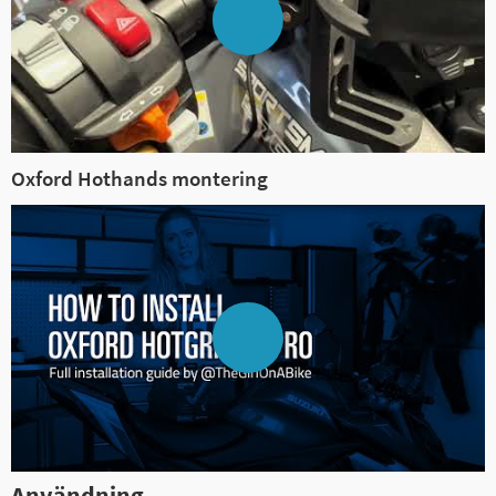
Oxford Hothands montering
Användning